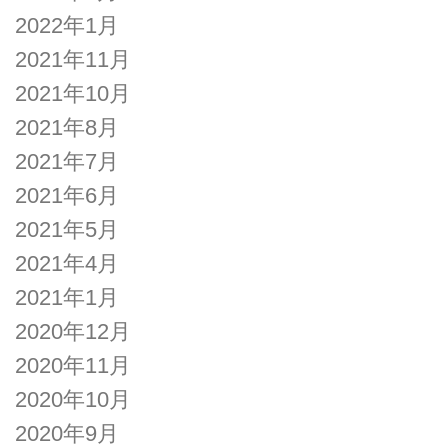
2022年1月
2021年11月
2021年10月
2021年8月
2021年7月
2021年6月
2021年5月
2021年4月
2021年1月
2020年12月
2020年11月
2020年10月
2020年9月