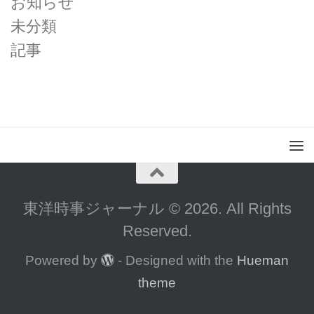
お知らせ
未分類
記事
東洋時事ジャーナル © 2026. All Rights
Reserved.
Powered by
- Designed with the
Hueman
theme