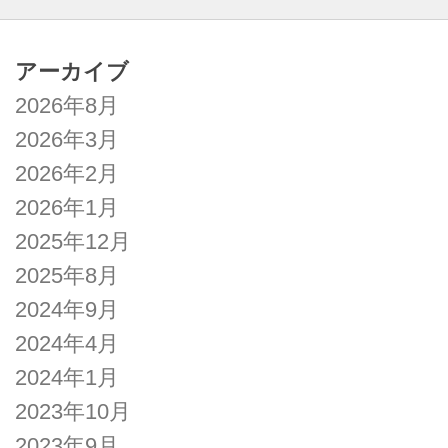
アーカイブ
2026年8月
2026年3月
2026年2月
2026年1月
2025年12月
2025年8月
2024年9月
2024年4月
2024年1月
2023年10月
2023年9月