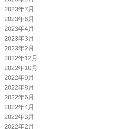
2023年7月
2023年6月
2023年4月
2023年3月
2023年2月
2022年12月
2022年10月
2022年9月
2022年8月
2022年6月
2022年4月
2022年3月
2022年2月