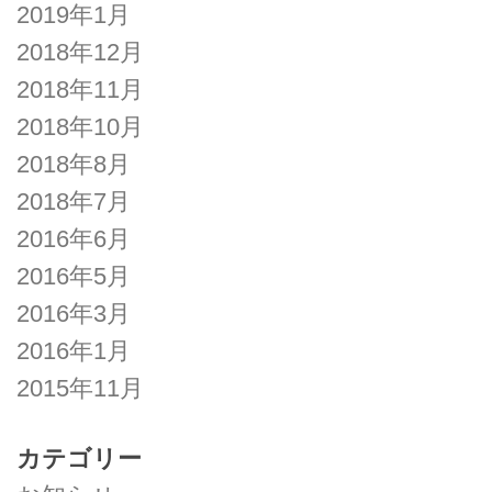
2019年1月
2018年12月
2018年11月
2018年10月
2018年8月
2018年7月
2016年6月
2016年5月
2016年3月
2016年1月
2015年11月
カテゴリー