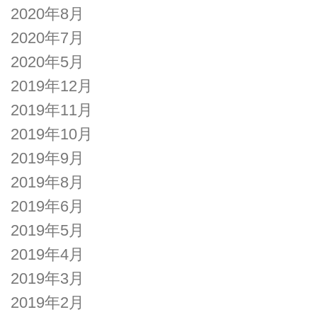
2020年8月
2020年7月
2020年5月
2019年12月
2019年11月
2019年10月
2019年9月
2019年8月
2019年6月
2019年5月
2019年4月
2019年3月
2019年2月