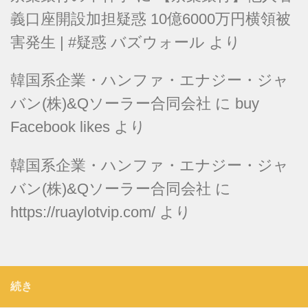
義口座開設加担疑惑 10億6000万円横領被
害発生 | #疑惑 バズウォール
より
韓国系企業・ハンファ・エナジー・ジャ
バン(株)&Qソーラー合同会社
に
buy
Facebook likes
より
韓国系企業・ハンファ・エナジー・ジャ
バン(株)&Qソーラー合同会社
に
https://ruaylotvip.com/
より
続き