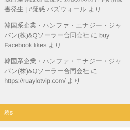
害発生 | #疑惑 バズウォール
より
韓国系企業・ハンファ・エナジー・ジャ
バン(株)&Qソーラー合同会社
に
buy
Facebook likes
より
韓国系企業・ハンファ・エナジー・ジャ
バン(株)&Qソーラー合同会社
に
https://ruaylotvip.com/
より
続き