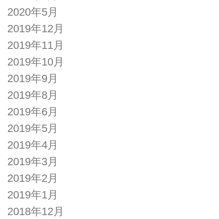
2020年5月
2019年12月
2019年11月
2019年10月
2019年9月
2019年8月
2019年6月
2019年5月
2019年4月
2019年3月
2019年2月
2019年1月
2018年12月