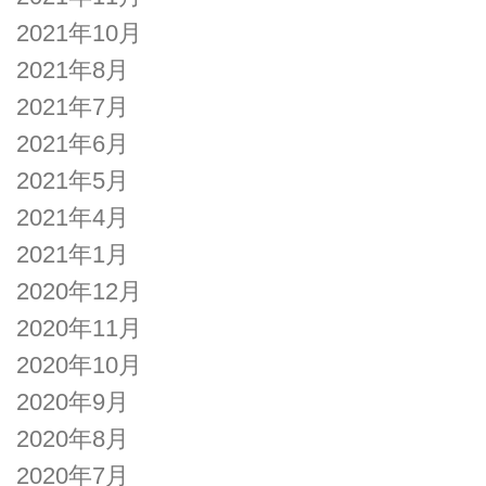
2021年10月
2021年8月
2021年7月
2021年6月
2021年5月
2021年4月
2021年1月
2020年12月
2020年11月
2020年10月
2020年9月
2020年8月
2020年7月