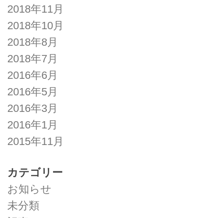
2018年11月
2018年10月
2018年8月
2018年7月
2016年6月
2016年5月
2016年3月
2016年1月
2015年11月
カテゴリー
お知らせ
未分類