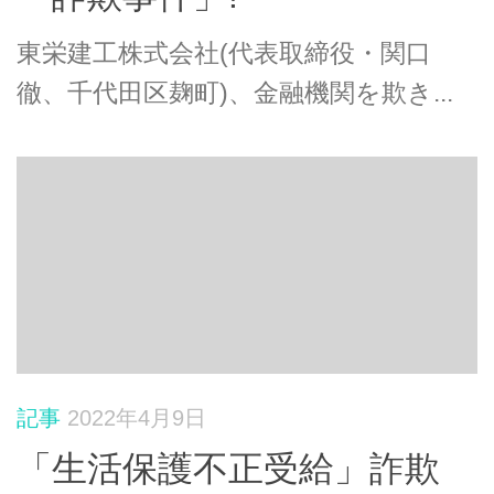
東栄建工株式会社(代表取締役・関口
徹、千代田区麹町)、金融機関を欺き...
記事
2022年4月9日
「生活保護不正受給」詐欺