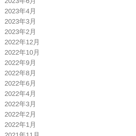
2023年6月
2023年4月
2023年3月
2023年2月
2022年12月
2022年10月
2022年9月
2022年8月
2022年6月
2022年4月
2022年3月
2022年2月
2022年1月
2021年11月