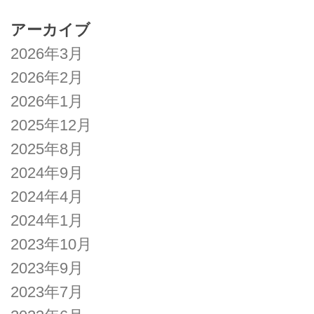
アーカイブ
2026年3月
2026年2月
2026年1月
2025年12月
2025年8月
2024年9月
2024年4月
2024年1月
2023年10月
2023年9月
2023年7月