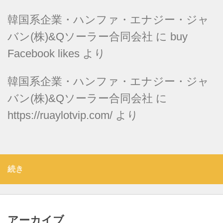
韓国系企業・ハンファ・エナジー・ジャ
バン(株)&Qソーラー合同会社
に
buy
Facebook likes
より
韓国系企業・ハンファ・エナジー・ジャ
バン(株)&Qソーラー合同会社
に
https://ruaylotvip.com/
より
続き
アーカイブ