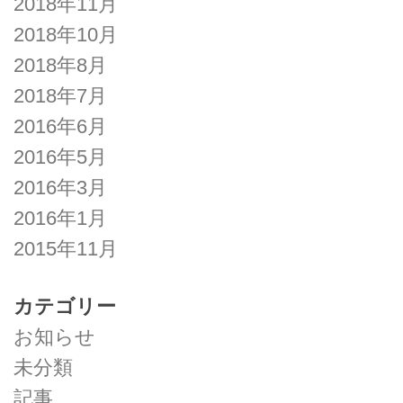
2018年11月
2018年10月
2018年8月
2018年7月
2016年6月
2016年5月
2016年3月
2016年1月
2015年11月
カテゴリー
お知らせ
未分類
記事