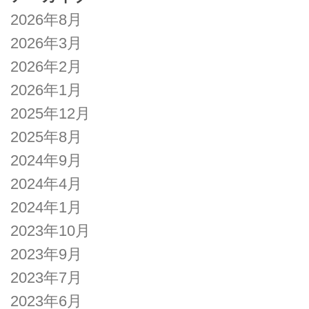
2026年8月
2026年3月
2026年2月
2026年1月
2025年12月
2025年8月
2024年9月
2024年4月
2024年1月
2023年10月
2023年9月
2023年7月
2023年6月