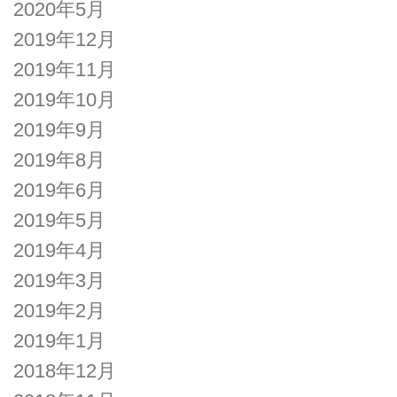
2020年5月
2019年12月
2019年11月
2019年10月
2019年9月
2019年8月
2019年6月
2019年5月
2019年4月
2019年3月
2019年2月
2019年1月
2018年12月