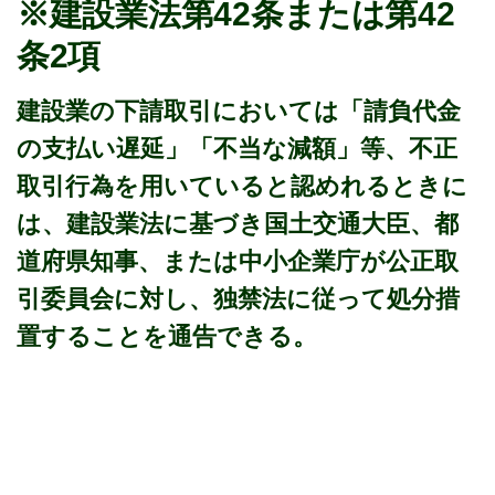
※建設業法第42条または第42
条2項
建設業の下請取引においては「請負代金
の支払い遅延」「不当な減額」等、不正
取引行為を用いていると認めれるときに
は、建設業法に基づき国土交通大臣、都
道府県知事、または中小企業庁が公正取
引委員会に対し、独禁法に従って処分措
置することを通告できる。