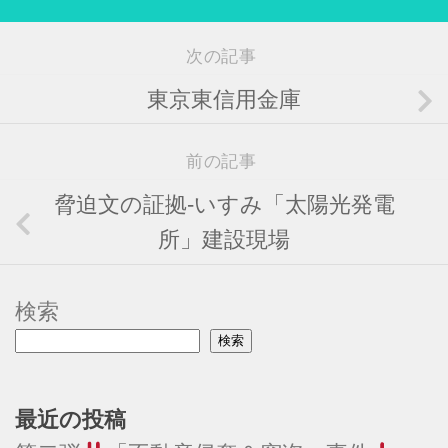
次の記事
東京東信用金庫
前の記事
脅迫文の証拠-いすみ「太陽光発電
所」建設現場
検索
検索
最近の投稿