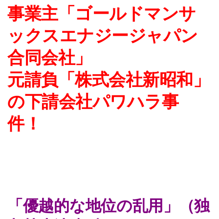
事業主「ゴールドマンサ
ックスエナジージャパン
合同会社」
元請負「株式会社新昭和」
の下請会社パワハラ事
件！
「優越的な地位の乱用」（独