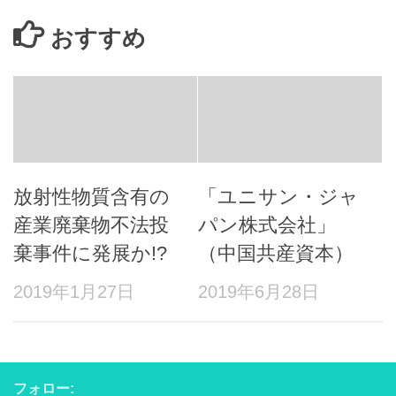
おすすめ
放射性物質含有の
「ユニサン・ジャ
産業廃棄物不法投
パン株式会社」
棄事件に発展か!?
（中国共産資本）
2019年1月27日
2019年6月28日
フォロー: