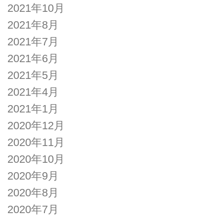
2021年10月
2021年8月
2021年7月
2021年6月
2021年5月
2021年4月
2021年1月
2020年12月
2020年11月
2020年10月
2020年9月
2020年8月
2020年7月