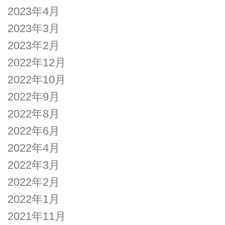
2023年4月
2023年3月
2023年2月
2022年12月
2022年10月
2022年9月
2022年8月
2022年6月
2022年4月
2022年3月
2022年2月
2022年1月
2021年11月